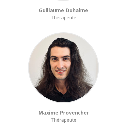
Guillaume Duhaime
Thérapeute
Maxime Provencher
Thérapeute