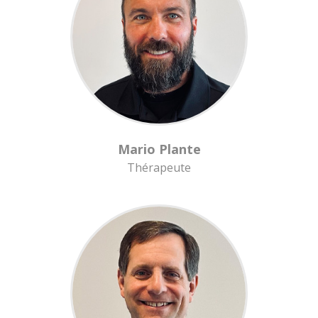
Mario Plante
Thérapeute