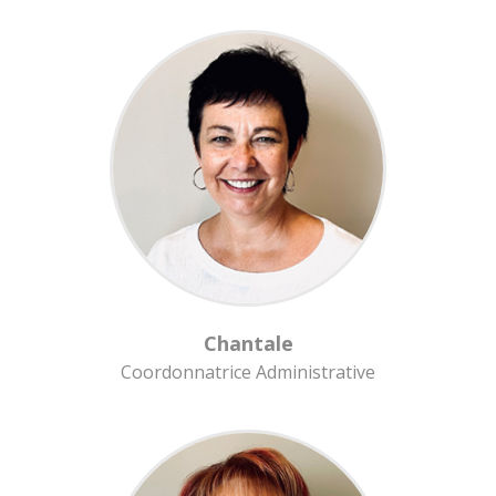
Chantale
Coordonnatrice Administrative