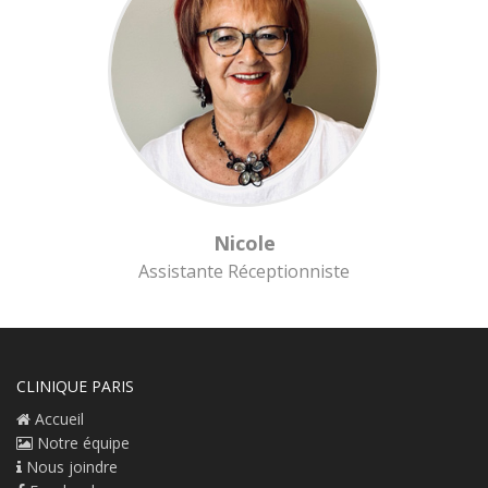
Nicole
Assistante Réceptionniste
CLINIQUE PARIS
Accueil
Notre équipe
Nous joindre