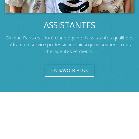
ASSISTANTES
Clinique Paris est doté d'une équipe d'assistantes qualifiées
offrant un service professionnel ainsi qu'un soutient à nos
thérapeutes et clients.
EN SAVOIR PLUS
Clinique Paris
Massothérapie, kinésithérapie, orthothérapie, mieux-être,