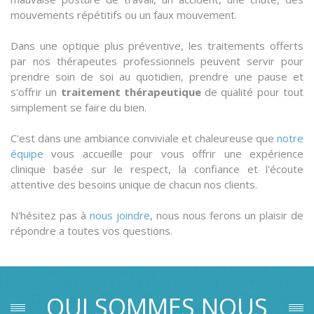
mouvements répétitifs ou un faux mouvement.
Dans une optique plus préventive, les traitements offerts
par nos thérapeutes professionnels peuvent servir pour
prendre soin de soi au quotidien, prendre une pause et
s'offrir un
traitement thérapeutique
de qualité pour tout
simplement se faire du bien.
C'est dans une ambiance conviviale et chaleureuse que
notre
équipe
vous accueille pour vous offrir une expérience
clinique basée sur le respect, la confiance et l'écoute
attentive des besoins unique de chacun nos clients.
N'hésitez pas à
nous joindre
, nous nous ferons un plaisir de
répondre a toutes vos questions.
QUI SOMMES NOUS