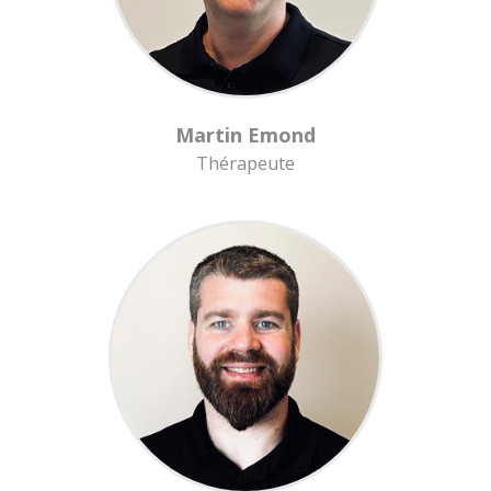
Martin Emond
Thérapeute